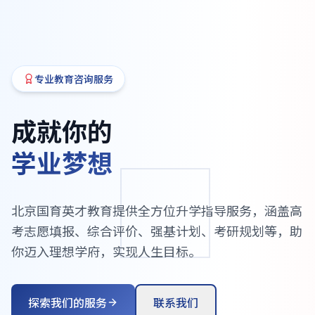
专业教育咨询服务
成就你的
学业梦想
北京国育英才教育提供全方位升学指导服务，涵盖高
考志愿填报、综合评价、强基计划、考研规划等，助
你迈入理想学府，实现人生目标。
探索我们的服务
联系我们