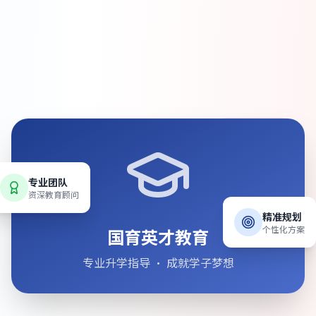
专业团队
资深教育顾问
精准规划
国育英才教育
个性化方案
专业升学指导 · 成就学子梦想