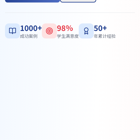
1000+
98%
50+
成功案例
学生满意度
年累计经验